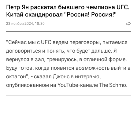
Петр Ян раскатал бывшего чемпиона UFC.
Китай скандировал "Россия! Россия!"
23 ноября 2024, 18:30
"Сейчас мы с UFC ведем переговоры, пытаемся
договориться и понять, что будет дальше. Я
вернулся в зал, тренируюсь, в отличной форме.
Буду готов, когда появится возможность выйти в
октагон", - сказал Джонс в интервью,
опубликованном на YouTube-канале The Schmo.