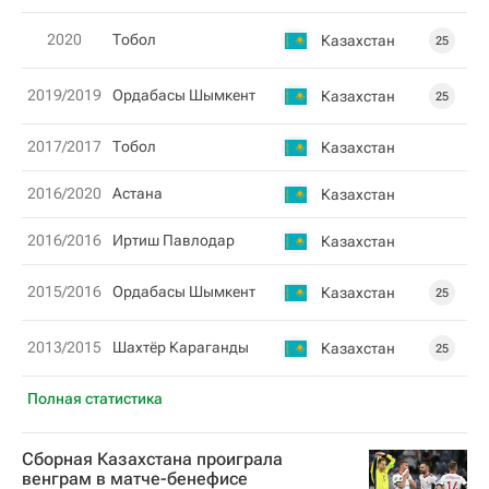
2020
Тобол
Казахстан
25
2019/2019
Ордабасы Шымкент
Казахстан
25
2017/2017
Тобол
Казахстан
2016/2020
Астана
Казахстан
2016/2016
Иртиш Павлодар
Казахстан
2015/2016
Ордабасы Шымкент
Казахстан
25
2013/2015
Шахтёр Караганды
Казахстан
25
Полная статистика
Сборная Казахстана проиграла
венграм в матче-бенефисе