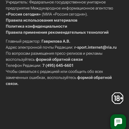
Учредитель: Федеральное государственное унитарное
предприятие Международное информационное агентство
«Россия сегодня»
(МИА «Россия сегодня»).
Правила использования материалов
Политика конфиденциальности
Правила применения рекомендательных технологий
Главный редактор:
Гаврилова А.В.
Адрес электронной почты Редакции:
r-sport.internet@ria.ru
По вопросам размещения пресс-релизов и рекламы
воспользуйтесь
формой обратной связи
Телефон Редакции:
7 (495) 645-6601
Чтобы связаться с редакцией или сообщить обо всех
замеченных ошибках, воспользуйтесь
формой обратной
связи
.