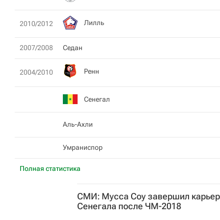
Лилль
2010/2012
2007/2008
Седан
Ренн
2004/2010
Сенегал
Аль-Ахли
Умраниспор
Полная статистика
СМИ: Мусса Соу завершил карьер
Сенегала после ЧМ-2018