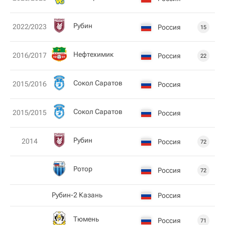
Рубин
2022/2023
Россия
15
Нефтехимик
2016/2017
Россия
22
Сокол Саратов
2015/2016
Россия
Сокол Саратов
2015/2015
Россия
Рубин
2014
Россия
72
Ротор
Россия
72
Рубин-2 Казань
Россия
Тюмень
Россия
71