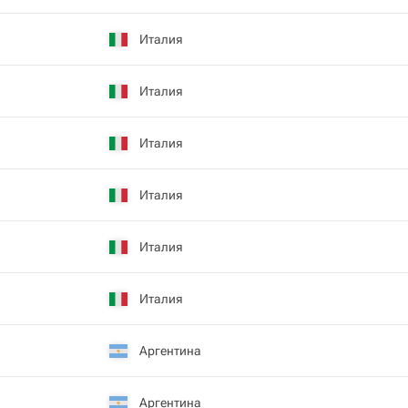
Италия
Италия
Италия
Италия
Италия
Италия
Аргентина
Аргентина