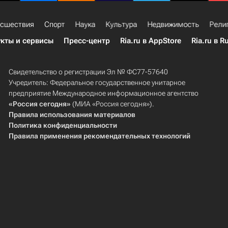
сшествия
Спорт
Наука
Культура
Недвижимость
Рели
кты и сервисы
Пресс-центр
Ria.ru в AppStore
Ria.ru в R
Свидетельство о регистрации Эл № ФС77-57640
Учредитель: Федеральное государственное унитарное
предприятие Международное информационное агентство
«Россия сегодня»
(МИА «Россия сегодня»).
Правила использования материалов
Политика конфиденциальности
Правила применения рекомендательных технологий