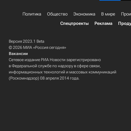
Политика
Общество
Экономика
В мире
Прои
Спецпроекты
Реклама
Проду
Версия 2023.1 Beta
© 2026 МИА «Россия сегодня»
Вакансии
Сетевое издание РИА Новости зарегистрировано
в Федеральной службе по надзору в сфере связи,
информационных технологий и массовых коммуникаций
(Роскомнадзор) 08 апреля 2014 года.