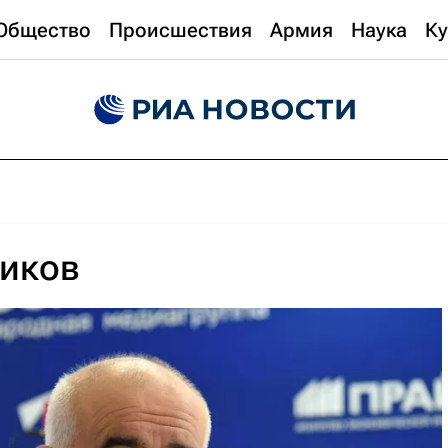
Общество
Происшествия
Армия
Наука
Ку
ников