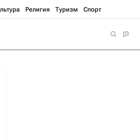
льтура
Религия
Туризм
Спорт