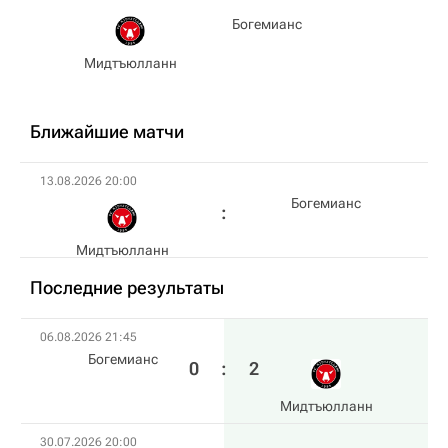
Богемианс
Мидтъюлланн
Ближайшие матчи
13.08.2026 20:00
Богемианс
Мидтъюлланн
Последние результаты
06.08.2026 21:45
Богемианс
0
:
2
Мидтъюлланн
30.07.2026 20:00