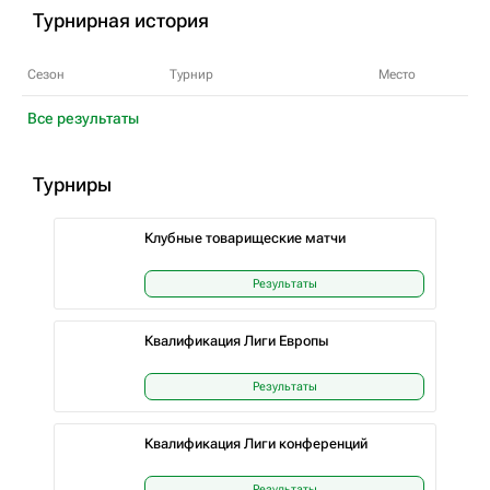
Турнирная история
Сезон
Турнир
Место
Все результаты
Турниры
Клубные товарищеские матчи
Результаты
Квалификация Лиги Европы
Результаты
Квалификация Лиги конференций
Результаты