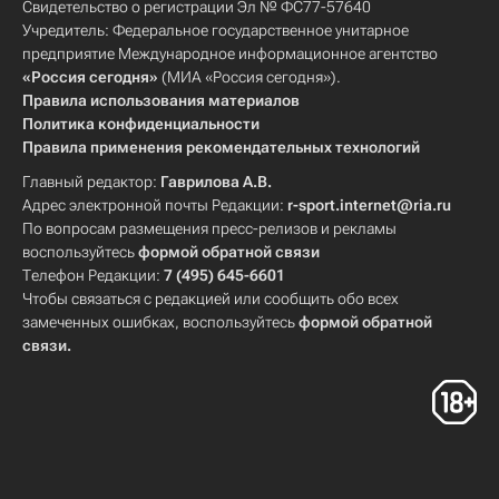
Свидетельство о регистрации Эл № ФС77-57640
Учредитель: Федеральное государственное унитарное
предприятие Международное информационное агентство
«Россия сегодня»
(МИА «Россия сегодня»).
Правила использования материалов
Политика конфиденциальности
Правила применения рекомендательных технологий
Главный редактор:
Гаврилова А.В.
Адрес электронной почты Редакции:
r-sport.internet@ria.ru
По вопросам размещения пресс-релизов и рекламы
воспользуйтесь
формой обратной связи
Телефон Редакции:
7 (495) 645-6601
Чтобы связаться с редакцией или сообщить обо всех
замеченных ошибках, воспользуйтесь
формой обратной
связи
.