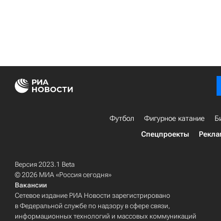
Футбол
Фигурное катание
Б
Спецпроекты
Рекла
Версия 2023.1 Beta
© 2026 МИА «Россия сегодня»
Вакансии
Сетевое издание РИА Новости зарегистрировано
в Федеральной службе по надзору в сфере связи,
информационных технологий и массовых коммуникаций