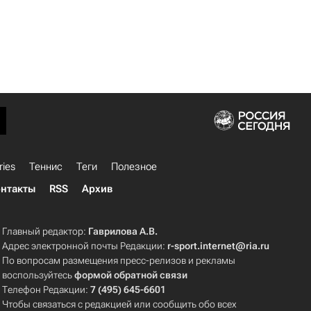
ries
Теннис
Теги
Полезное
нтакты
RSS
Архив
Главный редактор:
Гаврилова А.В.
Адрес электронной почты Редакции:
r-sport.internet@ria.ru
По вопросам размещения пресс-релизов и рекламы
воспользуйтесь
формой обратной связи
Телефон Редакции:
7 (495) 645-6601
Чтобы связаться с редакцией или сообщить обо всех