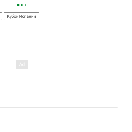
Кубок Испании