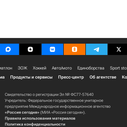
иатлон
ЗОЖ
Хоккей
Авто/мото
Единоборства
Sport sto
ма
Продукты и сервисы
Пресс-центр
Об агентстве
Ко
Свидетельство о регистрации Эл № ФС77-57640
Учредитель: Федеральное государственное унитарное
предприятие Международное информационное агентство
«Россия сегодня»
(МИА «Россия сегодня»).
Правила использования материалов
Политика конфиденциальности