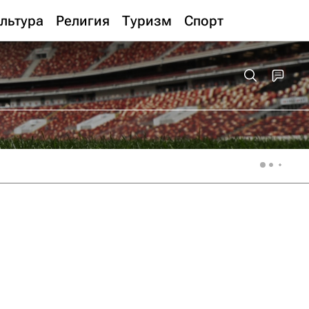
льтура
Религия
Туризм
Спорт