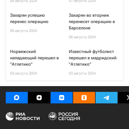
08 августа 2024
07 августа 2024
Захарян успешно
Захарян во вторник
перенес операцию
перенесет операцию в
Барселоне
06 августа 2024
06 августа 2024
Норвежский
Известный футболист
нападающий перешел в
перешел в мадридский
"Атлетико"
"Атлетико"
03 августа 2024
03 августа 2024