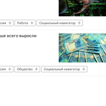
ссия
Работа
Социальный навигатор
льше всего выросли
ссия
Общество
Социальный навигатор