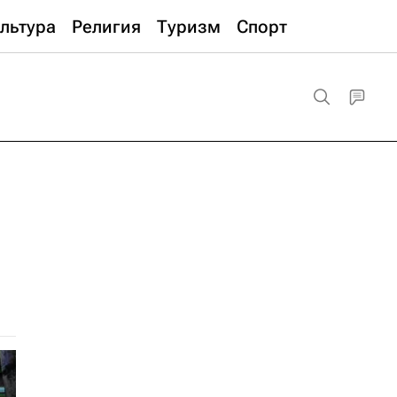
льтура
Религия
Туризм
Спорт