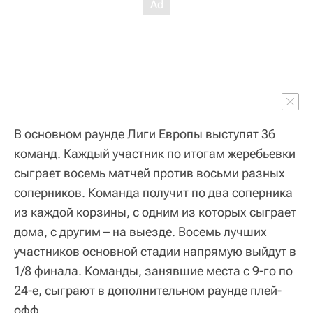
В основном раунде Лиги Европы выступят 36
команд. Каждый участник по итогам жеребьевки
сыграет восемь матчей против восьми разных
соперников. Команда получит по два соперника
из каждой корзины, с одним из которых сыграет
дома, с другим – на выезде. Восемь лучших
участников основной стадии напрямую выйдут в
1/8 финала. Команды, занявшие места с 9-го по
24-е, сыграют в дополнительном раунде плей-
офф.