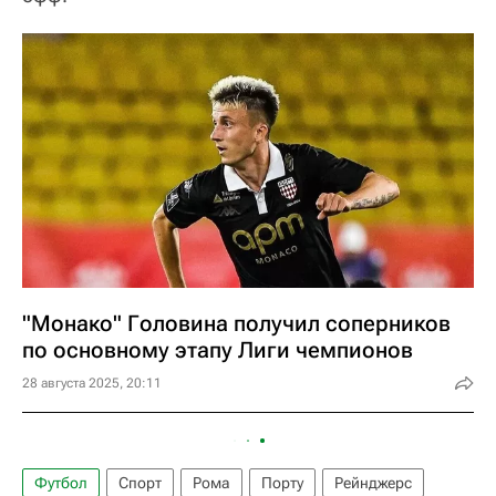
"Монако" Головина получил соперников
по основному этапу Лиги чемпионов
28 августа 2025, 20:11
Футбол
Спорт
Рома
Порту
Рейнджерс