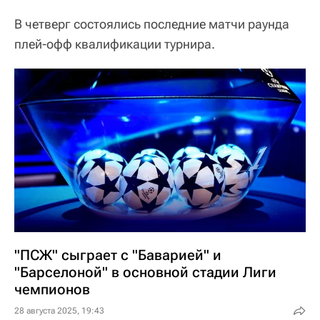
В четверг состоялись последние матчи раунда
плей-офф квалификации турнира.
"ПСЖ" сыграет с "Баварией" и
"Барселоной" в основной стадии Лиги
чемпионов
28 августа 2025, 19:43