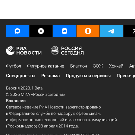
Футбол
Фигурное катание
Биатлон
ЗОЖ
Хоккей
Ав
Спецпроекты
Реклама
Продукты и сервисы
Пресс-ц
Версия 2023.1 Beta
© 2026 МИА «Россия сегодня»
Вакансии
Сетевое издание РИА Новости зарегистрировано
в Федеральной службе по надзору в сфере связи,
информационных технологий и массовых коммуникаций
(Роскомнадзор) 08 апреля 2014 года.