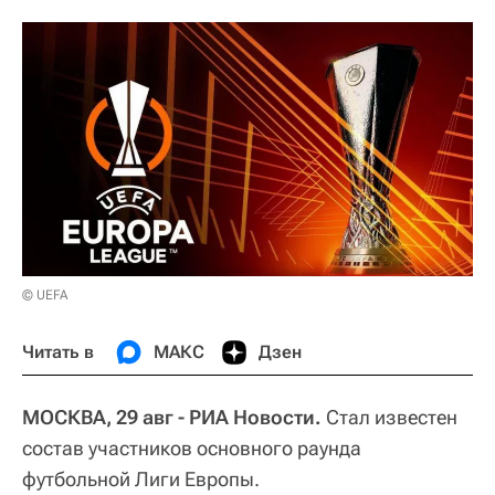
© UEFA
Читать в
МАКС
Дзен
МОСКВА, 29 авг - РИА Новости.
Стал известен
состав участников основного раунда
футбольной Лиги Европы.