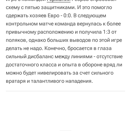
схему с пятью защитниками. И это помогло
сдержать хозяев Евро - 0:0. В следующем
контрольном матче команда вернулась к более
привычному расположению и получила 1:3 от
поляков, однако больших выводов по этой игре
делать не надо. Конечно, бросается в глаза
сильный дисбаланс между линиями - отсутствие
достаточного класса и опыта в обороне вряд ли
можно будет нивелировать за счет сильного
вратаря и талантливого нападения.