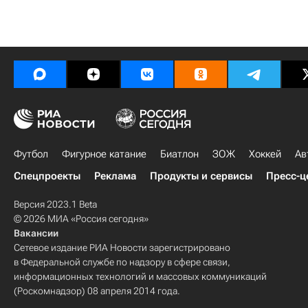
Футбол
Фигурное катание
Биатлон
ЗОЖ
Хоккей
Ав
Спецпроекты
Реклама
Продукты и сервисы
Пресс-ц
Версия 2023.1 Beta
© 2026 МИА «Россия сегодня»
Вакансии
Сетевое издание РИА Новости зарегистрировано
в Федеральной службе по надзору в сфере связи,
информационных технологий и массовых коммуникаций
(Роскомнадзор) 08 апреля 2014 года.