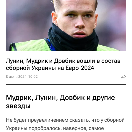
Лунин, Мудрик и Довбик вошли в состав
сборной Украины на Евро-2024
8 июня 2024, 10:02
Мудрик, Лунин, Довбик и другие
звезды
Не будет преувеличением сказать, что у сборной
Украины подобралось, наверное, самое