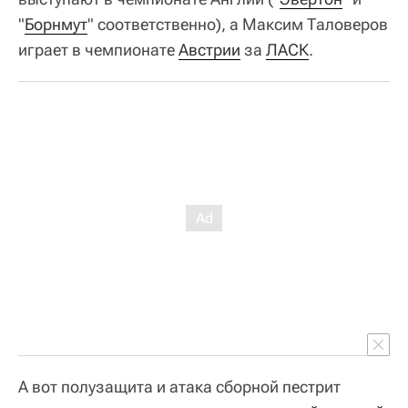
"
Борнмут
" соответственно), а Максим Таловеров
играет в чемпионате
Австрии
за
ЛАСК
.
А вот полузащита и атака сборной пестрит