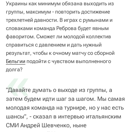
Украины как минимум обязана выходить из
группы, максимум - повторить достижение
трехлетней давности. В играх с румынами и
словаками команда Реброва будет явным
фаворитом. Сможет ли молодой коллектив
справиться с давлением и дать нужный
результат, чтобы к очному матчу со сборной
Бельгии
«
подойти с чувством выполненного
долга?
"Давайте думать о выходе из группы, а
затем будем идти шаг за шагом. Мы самая
молодая команда на турнире, но у нас есть
шансы", - сказал в интервью итальянским
СМИ Андрей Шевченко, ныне