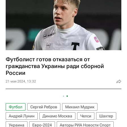
Футболист готов отказаться от
гражданства Украины ради сборной
России
21 мая 2024, 13:32
Футбол
Сергей Ребров
Михаил Мудрик
Андрей Лунин
Динамо Москва
Челси
Шахтер
Украина
Евро-2024
Авторы РИА Новости Спорт