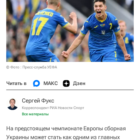
© Фото : Пресс-служба УЕФА
Читать в
МАКС
Дзен
Сергей Фукс
Корреспондент РИА Новости Спорт
Все материалы
На предстоящем чемпионате Европы сборная
Украины может стать как одним из главных