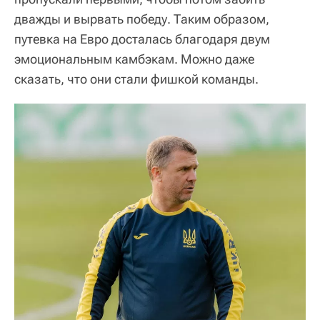
дважды и вырвать победу. Таким образом,
путевка на Евро досталась благодаря двум
эмоциональным камбэкам. Можно даже
сказать, что они стали фишкой команды.