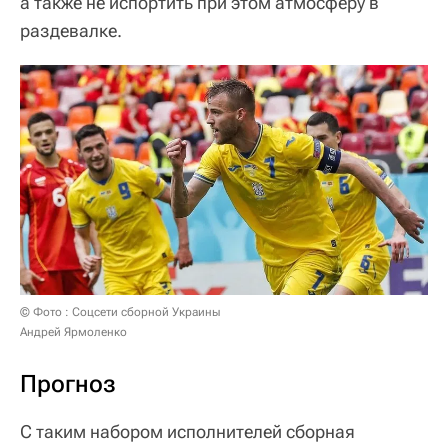
а также не испортить при этом атмосферу в
раздевалке.
© Фото : Соцсети сборной Украины
Андрей Ярмоленко
Прогноз
С таким набором исполнителей сборная