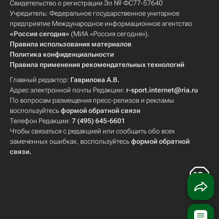
Свидетельство о регистрации Эл № ФС77-57640
Учредитель: Федеральное государственное унитарное
предприятие Международное информационное агентство
«Россия сегодня»
(МИА «Россия сегодня»).
Правила использования материалов
Политика конфиденциальности
Правила применения рекомендательных технологий
Главный редактор:
Гаврилова А.В.
Адрес электронной почты Редакции:
r-sport.internet@ria.ru
По вопросам размещения пресс-релизов и рекламы
воспользуйтесь
формой обратной связи
Телефон Редакции:
7 (495) 645-6601
Чтобы связаться с редакцией или сообщить обо всех
замеченных ошибках, воспользуйтесь
формой обратной
связи
.