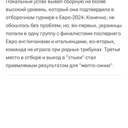
Локальный успех вывел сборную на более
высокий уровень, который она подтвердила в
отборочном турнире к Евро-2024. Конечно, не
обошлось без проблем, но, во-первых, украинцы
попали в одну группу с финалистами последнего
Евро англичанами и итальянцами, во-вторых,
команда не играла при родных трибунах. Третье
место в отборе и выход в "стыки" стал
приемлемым результатом для "желто-синих".