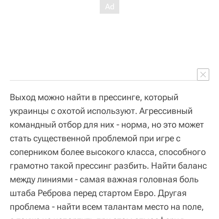
Выход можно найти в прессинге, который
украинцы с охотой используют. Агрессивный
командный отбор для них - норма, но это может
стать существенной проблемой при игре с
соперником более высокого класса, способного
грамотно такой прессинг разбить. Найти баланс
между линиями - самая важная головная боль
штаба Реброва перед стартом Евро. Другая
проблема - найти всем талантам место на поле,