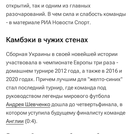
открытий, так и одним из главных
разочарований. В чем сила и слабость команды
- в материале РИА Новости Спорт.
Камбэки в чужих стенах
Сборная Украины в своей новейшей истории
участвовала в чемпионате Европы три раза -
домашнем турнире 2012 года, а также в 2016 и
2020 годах. Причем лучшим для "желто-синих"
стал последний турнир, где команда под
руководством легенды мирового футбола
Андрея Шевченко
дошла до четвертьфинала, в
котором уступила будущему финалисту команде
Англии
(0:4).