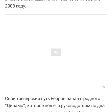
2008 году.
Свой тренерский путь Ребров начал с родного
"Динамо", которое под его руководством по два