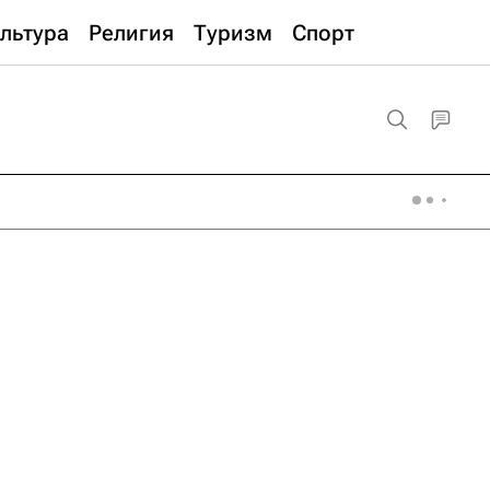
льтура
Религия
Туризм
Спорт