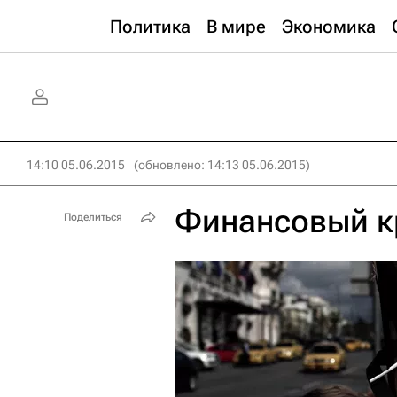
Политика
В мире
Экономика
14:10 05.06.2015
(обновлено: 14:13 05.06.2015)
Финансовый к
Поделиться