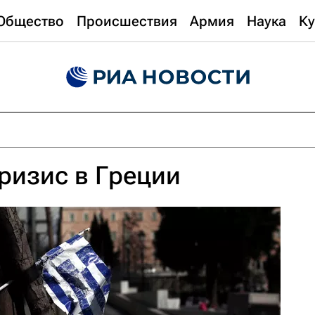
Общество
Происшествия
Армия
Наука
Ку
ризис в Греции