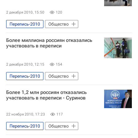
2 декабря 2010, 15:50
120
Перепись-2010
Общество
Более миллиона россиян отказались
участвовать в переписи
2 декабря 2010, 12:15
154
Перепись-2010
Общество
Более 1,2 млн россиян отказались
участвовать в переписи - Суринов
22 ноября 2010, 17:23
117
Перепись-2010
Общество