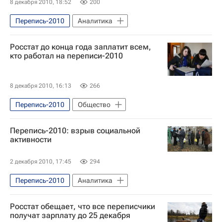
8 декабря 2010, 18:52
200
Перепись-2010
Аналитика
Росстат до конца года заплатит всем,
кто работал на переписи-2010
8 декабря 2010, 16:13
266
Перепись-2010
Общество
Перепись-2010: взрыв социальной
активности
2 декабря 2010, 17:45
294
Перепись-2010
Аналитика
Росстат обещает, что все переписчики
получат зарплату до 25 декабря