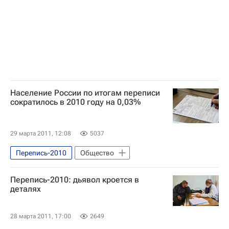
Население России по итогам переписи
сократилось в 2010 году на 0,03%
29 марта 2011, 12:08
5037
Перепись-2010
Общество
Перепись-2010: дьявол кроется в
деталях
28 марта 2011, 17:00
2649