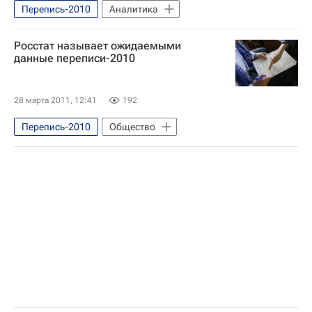
Перепись-2010
Аналитика
Росстат называет ожидаемыми
данные переписи-2010
28 марта 2011, 12:41
192
Перепись-2010
Общество