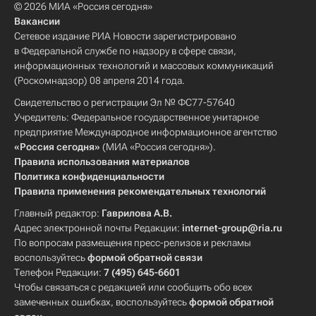
© 2026 МИА «Россия сегодня»
Вакансии
Сетевое издание РИА Новости зарегистрировано
в Федеральной службе по надзору в сфере связи,
информационных технологий и массовых коммуникаций
(Роскомнадзор) 08 апреля 2014 года.
Свидетельство о регистрации Эл № ФС77-57640
Учредитель: Федеральное государственное унитарное
предприятие Международное информационное агентство
«Россия сегодня»
(МИА «Россия сегодня»).
Правила использования материалов
Политика конфиденциальности
Правила применения рекомендательных технологий
Главный редактор:
Гаврилова А.В.
Адрес электронной почты Редакции:
internet-group@ria.ru
По вопросам размещения пресс-релизов и рекламы
воспользуйтесь
формой обратной связи
Телефон Редакции:
7 (495) 645-6601
Чтобы связаться с редакцией или сообщить обо всех
замеченных ошибках, воспользуйтесь
формой обратной