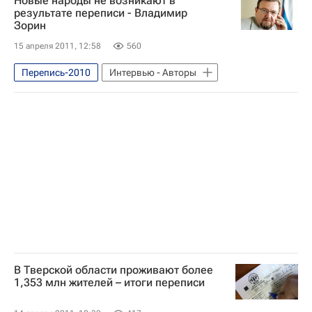
Новые народы не возникают в
результате переписи - Владимир
Зорин
15 апреля 2011, 12:58
560
Перепись-2010
Интервью - Авторы
В Тверской области проживают более
1,353 млн жителей – итоги переписи