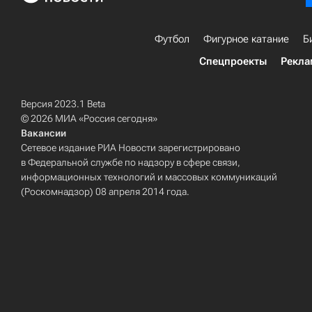
Футбол
Фигурное катание
Б
Спецпроекты
Рекла
Версия 2023.1 Beta
© 2026 МИА «Россия сегодня»
Вакансии
Сетевое издание РИА Новости зарегистрировано
в Федеральной службе по надзору в сфере связи,
информационных технологий и массовых коммуникаций
(Роскомнадзор) 08 апреля 2014 года.