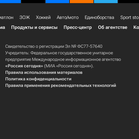
иатлон
ЗОЖ
Хоккей
Авто/мото
Единоборства
Sport sto
ма
Продукты и сервисы
Пресс-центр
Об агентстве
Ко
Свидетельство о регистрации Эл № ФС77-57640
Учредитель: Федеральное государственное унитарное
предприятие Международное информационное агентство
«Россия сегодня»
(МИА «Россия сегодня»).
Правила использования материалов
Политика конфиденциальности
Правила применения рекомендательных технологий