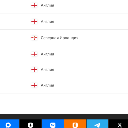
Англия
Англия
Северная Ирландия
Англия
Англия
Англия