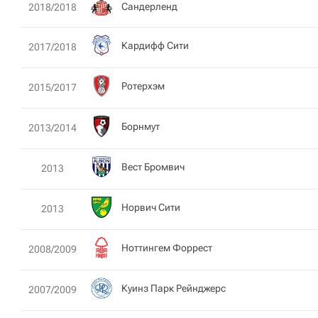
Сандерленд
2018/2018
Кардифф Сити
2017/2018
Ротерхэм
2015/2017
Борнмут
2013/2014
Вест Бромвич
2013
Норвич Сити
2013
Ноттингем Форрест
2008/2009
Куинз Парк Рейнджерс
2007/2009