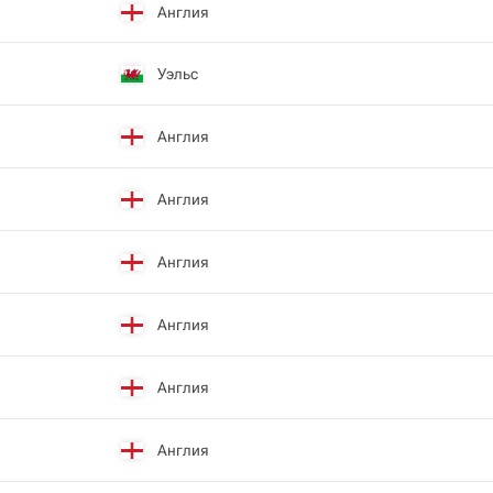
Англия
Уэльс
Англия
Англия
Англия
Англия
Англия
Англия