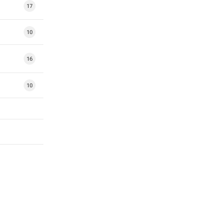
17
10
16
10