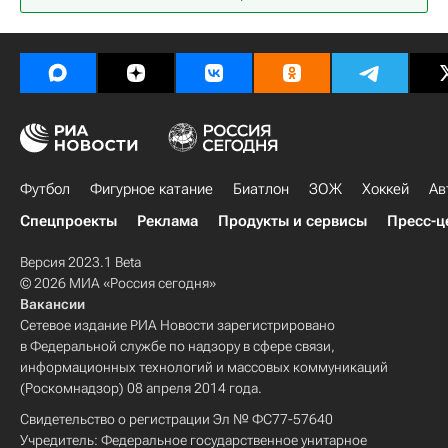
Пабло Карреньо-Буста
Футбол
Фигурное катание
Биатлон
ЗОЖ
Хоккей
Ав
Спецпроекты
Реклама
Продукты и сервисы
Пресс-ц
Версия 2023.1 Beta
© 2026 МИА «Россия сегодня»
Вакансии
Сетевое издание РИА Новости зарегистрировано
в Федеральной службе по надзору в сфере связи,
информационных технологий и массовых коммуникаций
(Роскомнадзор) 08 апреля 2014 года.
Свидетельство о регистрации Эл № ФС77-57640
Учредитель: Федеральное государственное унитарное