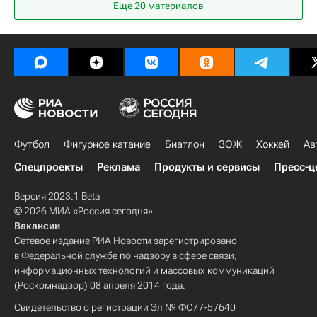
Еще 20 материалов
Футбол
Фигурное катание
Биатлон
ЗОЖ
Хоккей
Ав
Спецпроекты
Реклама
Продукты и сервисы
Пресс-ц
Версия 2023.1 Beta
© 2026 МИА «Россия сегодня»
Вакансии
Сетевое издание РИА Новости зарегистрировано
в Федеральной службе по надзору в сфере связи,
информационных технологий и массовых коммуникаций
(Роскомнадзор) 08 апреля 2014 года.
Свидетельство о регистрации Эл № ФС77-57640