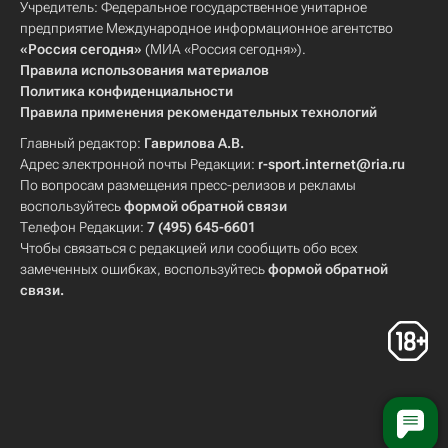
Учредитель: Федеральное государственное унитарное
предприятие Международное информационное агентство
«Россия сегодня»
(МИА «Россия сегодня»).
Правила использования материалов
Политика конфиденциальности
Правила применения рекомендательных технологий
Главный редактор:
Гаврилова А.В.
Адрес электронной почты Редакции:
r-sport.internet@ria.ru
По вопросам размещения пресс-релизов и рекламы
воспользуйтесь
формой обратной связи
Телефон Редакции:
7 (495) 645-6601
Чтобы связаться с редакцией или сообщить обо всех
замеченных ошибках, воспользуйтесь
формой обратной
связи
.