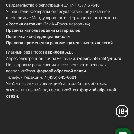
Свидетельство о регистрации Эл № ФС77-57640
Учредитель: Федеральное государственное унитарное
предприятие Международное информационное агентство
«Россия сегодня»
(МИА «Россия сегодня»).
Правила использования материалов
Политика конфиденциальности
Правила применения рекомендательных технологий
Главный редактор:
Гаврилова А.В.
Адрес электронной почты Редакции:
r-sport.internet@ria.ru
По вопросам размещения пресс-релизов и рекламы
воспользуйтесь
формой обратной связи
Телефон Редакции:
7 (495) 645-6601
Чтобы связаться с редакцией или сообщить обо всех
замеченных ошибках, воспользуйтесь
формой обратной
связи
.