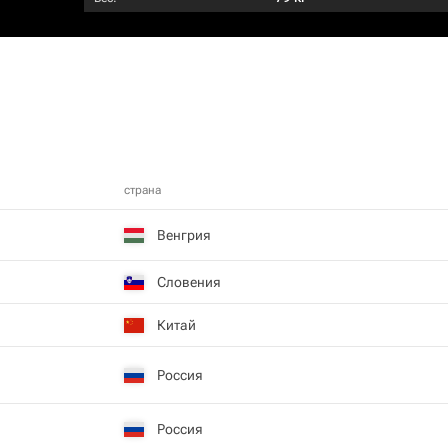
страна
Венгрия
Словения
Китай
Россия
Россия