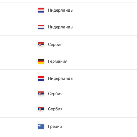
Нидерланды
Нидерланды
Сербия
Германия
Нидерланды
Сербия
Сербия
Греция