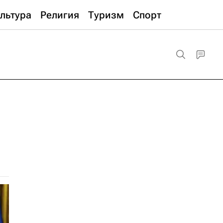
льтура
Религия
Туризм
Спорт