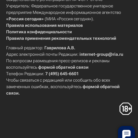
Учредитель: Федеральное государственное унитарное
предприятие Международное информационное агентство
«Россия сегодня»
(МИА «Россия сегодня»).
Правила использования материалов
Политика конфиденциальности
Правила применения рекомендательных технологий
Главный редактор:
Гаврилова А.В.
Адрес электронной почты Редакции:
internet-group@ria.ru
По вопросам размещения пресс-релизов и рекламы
воспользуйтесь
формой обратной связи
Телефон Редакции:
7 (495) 645-6601
Чтобы связаться с редакцией или сообщить обо всех
замеченных ошибках, воспользуйтесь
формой обратной
связи
.