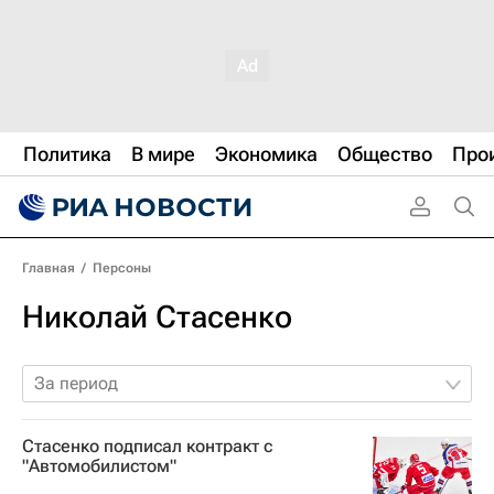
Политика
В мире
Экономика
Общество
Про
Главная
/
Персоны
Николай Стасенко
За период
Стасенко подписал контракт с
"Автомобилистом"