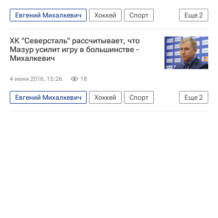
Евгений Михалкевич
Хоккей
Спорт
Еще
2
КХЛ 2025-2026
Северсталь
ХК "Северсталь" рассчитывает, что
Мазур усилит игру в большинстве -
Михалкевич
4 июня 2016, 15:26
18
Евгений Михалкевич
Хоккей
Спорт
Еще
2
КХЛ 2025-2026
Северсталь