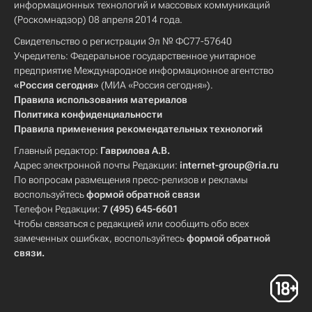
информационных технологий и массовых коммуникаций
(Роскомнадзор) 08 апреля 2014 года.
Свидетельство о регистрации Эл № ФС77-57640
Учредитель: Федеральное государственное унитарное
предприятие Международное информационное агентство
«Россия сегодня»
(МИА «Россия сегодня»).
Правила использования материалов
Политика конфиденциальности
Правила применения рекомендательных технологий
Главный редактор:
Гаврилова А.В.
Адрес электронной почты Редакции:
internet-group@ria.ru
По вопросам размещения пресс-релизов и рекламы
воспользуйтесь
формой обратной связи
Телефон Редакции:
7 (495) 645-6601
Чтобы связаться с редакцией или сообщить обо всех
замеченных ошибках, воспользуйтесь
формой обратной
связи
.