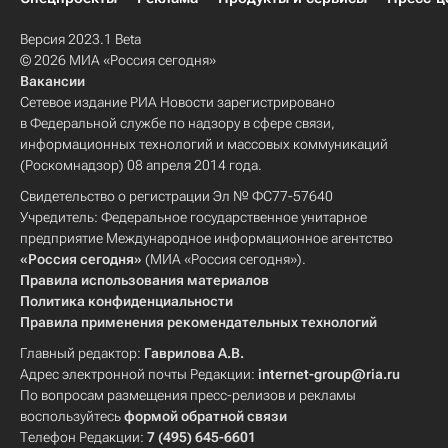
Версия 2023.1 Beta
© 2026 МИА «Россия сегодня»
Вакансии
Сетевое издание РИА Новости зарегистрировано
в Федеральной службе по надзору в сфере связи,
информационных технологий и массовых коммуникаций
(Роскомнадзор) 08 апреля 2014 года.
Свидетельство о регистрации Эл № ФС77-57640
Учредитель: Федеральное государственное унитарное
предприятие Международное информационное агентство
«Россия сегодня»
(МИА «Россия сегодня»).
Правила использования материалов
Политика конфиденциальности
Правила применения рекомендательных технологий
Главный редактор:
Гаврилова А.В.
Адрес электронной почты Редакции:
internet-group@ria.ru
По вопросам размещения пресс-релизов и рекламы
воспользуйтесь
формой обратной связи
Телефон Редакции:
7 (495) 645-6601