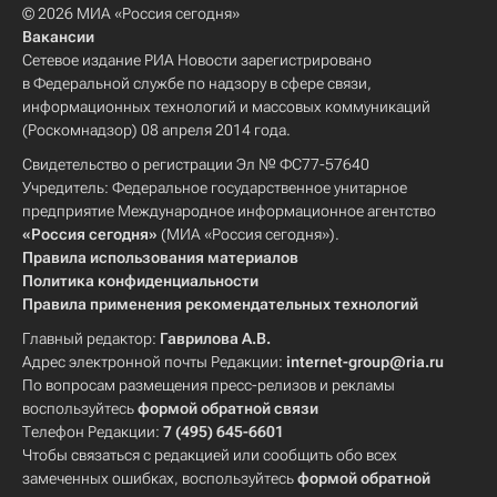
© 2026 МИА «Россия сегодня»
Вакансии
Сетевое издание РИА Новости зарегистрировано
в Федеральной службе по надзору в сфере связи,
информационных технологий и массовых коммуникаций
(Роскомнадзор) 08 апреля 2014 года.
Свидетельство о регистрации Эл № ФС77-57640
Учредитель: Федеральное государственное унитарное
предприятие Международное информационное агентство
«Россия сегодня»
(МИА «Россия сегодня»).
Правила использования материалов
Политика конфиденциальности
Правила применения рекомендательных технологий
Главный редактор:
Гаврилова А.В.
Адрес электронной почты Редакции:
internet-group@ria.ru
По вопросам размещения пресс-релизов и рекламы
воспользуйтесь
формой обратной связи
Телефон Редакции:
7 (495) 645-6601
Чтобы связаться с редакцией или сообщить обо всех
замеченных ошибках, воспользуйтесь
формой обратной