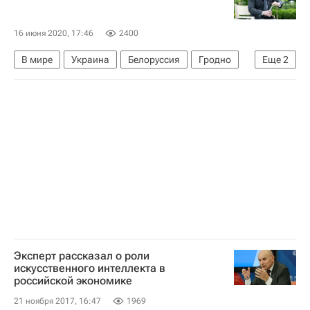
16 июня 2020, 17:46
2400
В мире
Украина
Белоруссия
Гродно
Еще
2
Владимир Зеленский
Александр Лукашенко
Эксперт рассказал о роли
искусственного интеллекта в
российской экономике
21 ноября 2017, 16:47
1969