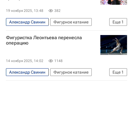
19 ноября 2025, 13:48
382
Александр Свинин
Фигурное катание
Еще
1
Софья Леонтьева
Фигуристка Леонтьева перенесла
операцию
14 ноября 2025, 14:02
1148
Александр Свинин
Фигурное катание
Еще
1
Софья Леонтьева