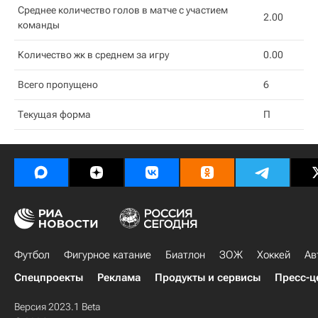
Среднее количество голов в матче с участием
2.00
команды
Количество жк в среднем за игру
0.00
Всего пропущено
6
Текущая форма
П
Футбол
Фигурное катание
Биатлон
ЗОЖ
Хоккей
Ав
Спецпроекты
Реклама
Продукты и сервисы
Пресс-ц
Версия 2023.1 Beta