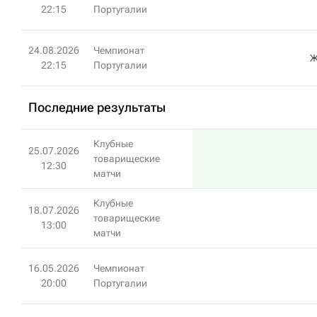
22:15
Португалии
24.08.2026
Чемпионат
Ж
22:15
Португалии
Последние результаты
Клубные
25.07.2026
товарищеские
12:30
матчи
Клубные
18.07.2026
товарищеские
13:00
матчи
16.05.2026
Чемпионат
20:00
Португалии