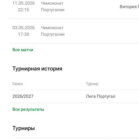
11.05.2026
Чемпионат
Витория
22:15
Португалии
03.05.2026
Чемпионат
17:30
Португалии
Все матчи
Турнирная история
Сезон
Турнир
2026/2027
Лига Португал
Все результаты
Турниры