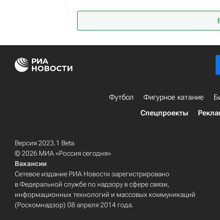
РПЛ 2026-2027 (Чемпионат России по футб
Футбол
Фигурное катание
Б
Спецпроекты
Рекла
Версия 2023.1 Beta
© 2026 МИА «Россия сегодня»
Вакансии
Сетевое издание РИА Новости зарегистрировано
в Федеральной службе по надзору в сфере связи,
информационных технологий и массовых коммуникаций
(Роскомнадзор) 08 апреля 2014 года.