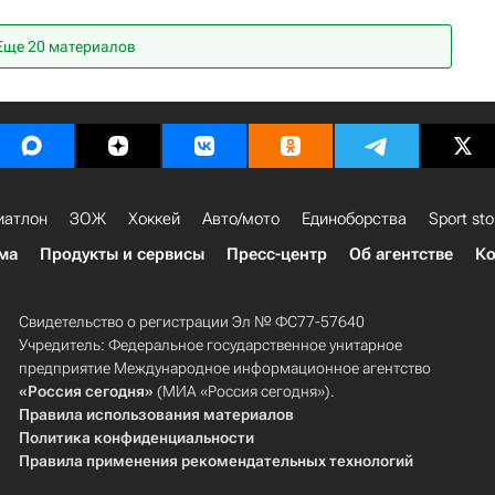
олу)
Еще 20 материалов
иатлон
ЗОЖ
Хоккей
Авто/мото
Единоборства
Sport sto
ма
Продукты и сервисы
Пресс-центр
Об агентстве
Ко
Свидетельство о регистрации Эл № ФС77-57640
Учредитель: Федеральное государственное унитарное
предприятие Международное информационное агентство
«Россия сегодня»
(МИА «Россия сегодня»).
Правила использования материалов
Политика конфиденциальности
Правила применения рекомендательных технологий