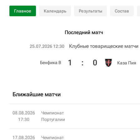
Главное
Календарь
Результаты
Состав
Последний матч
Клубные товарищеские матчи
25.07.2026 12:30
1
:
0
Бенфика B
Каза Пия
Ближайшие матчи
08.08.2026
Чемпионат
17:30
Португалии
17.08.2026
Чемпионат