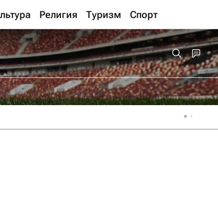
льтура
Религия
Туризм
Спорт