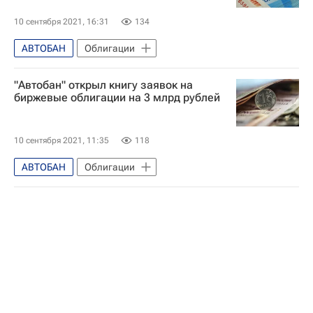
10 сентября 2021, 16:31
134
АВТОБАН
Облигации
"Автобан" открыл книгу заявок на
биржевые облигации на 3 млрд рублей
10 сентября 2021, 11:35
118
АВТОБАН
Облигации