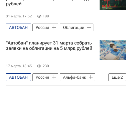
рублей
31 марта, 17:52
188
АВТОБАН
Россия
Облигации
"Автобан" планирует 31 марта собрать
заявки на облигации на 5 млрд рублей
17 марта, 13:45
230
АВТОБАН
Россия
Альфа-банк
Еще
2
Газпромбанк
Облигации