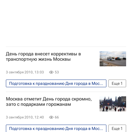
День города внесет коррективы в
транспортную жизнь Москвы
3 сентября 2010, 13:03
53
Подготовка к празднованию Дня города в Москве в 2010 году
Еще
1
Москва
Москва отметит День города скромно,
зато с подарками горожанам
3 сентября 2010, 12:40
66
Подготовка к празднованию Дня города в Москве в 2010 году
Еще
1