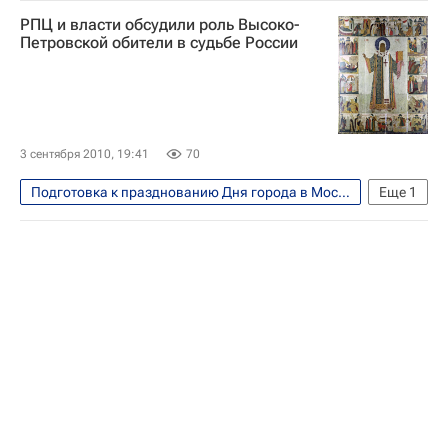
Москва
РПЦ и власти обсудили роль Высоко-
Петровской обители в судьбе России
3 сентября 2010, 19:41
70
Подготовка к празднованию Дня города в Москве в 2010 году
Еще
1
Москва