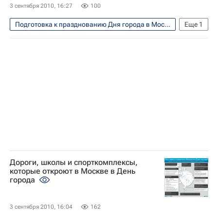
3 сентября 2010, 16:27
100
Подготовка к празднованию Дня города в Москве в 2010 году
Еще
1
Москва
Дороги, школы и спорткомплексы,
которые откроют в Москве в День
города
3 сентября 2010, 16:04
162