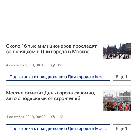
Около 16 тыс милиционеров проследят
за порядком в Дни города в Москве
4 сентября 2010, 00:15
39
Подготовка к празднованию Дня города в Москве в 2010 году
Еще
1
Москва
Москва отметит День города скромно,
зато с подарками от строителей
4 сентября 2010, 00:08
112
Подготовка к празднованию Дня города в Москве в 2010 году
Еще
1