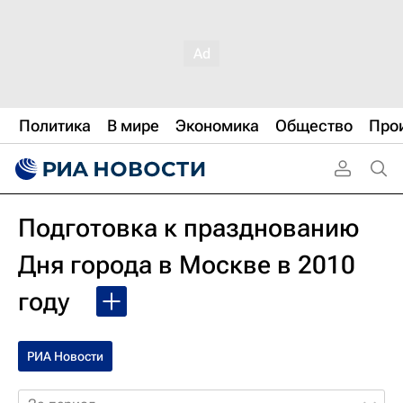
Политика
В мире
Экономика
Общество
Про
Подготовка к празднованию
Дня города в Москве в 2010
году
РИА Новости