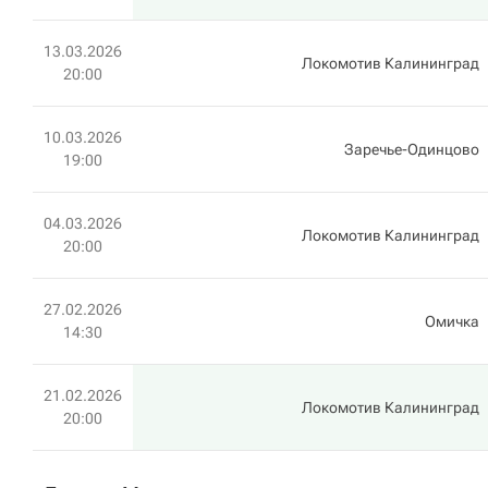
13.03.2026
Локомотив Калининград
20:00
10.03.2026
Заречье-Одинцово
19:00
04.03.2026
Локомотив Калининград
20:00
27.02.2026
Омичка
14:30
21.02.2026
Локомотив Калининград
20:00