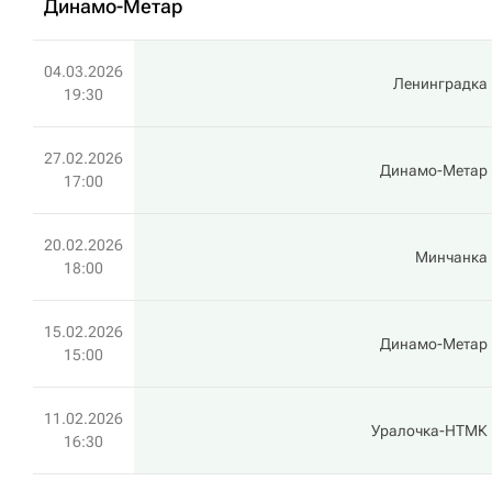
Динамо-Метар
04.03.2026
Ленинградка
19:30
27.02.2026
Динамо-Метар
17:00
20.02.2026
Минчанка
18:00
15.02.2026
Динамо-Метар
15:00
11.02.2026
Уралочка-НТМК
16:30