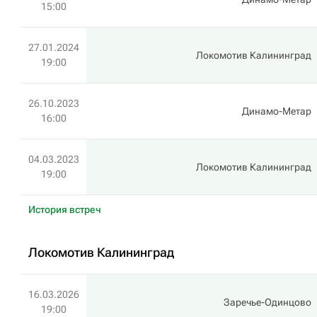
15:00
27.01.2024
Локомотив Калининград
19:00
26.10.2023
Динамо-Метар
16:00
04.03.2023
Локомотив Калининград
19:00
История встреч
Локомотив Калининград
16.03.2026
Заречье-Одинцово
19:00