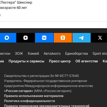
"Лестера" Шекспир
 возрасте 60 лет
4
иатлон
ЗОЖ
Хоккей
Авто/мото
Единоборства
Sport sto
ма
Продукты и сервисы
Пресс-центр
Об агентстве
Ко
Свидетельство о регистрации Эл № ФС77-57640
Учредитель: Федеральное государственное унитарное
предприятие Международное информационное агентство
«Россия сегодня»
(МИА «Россия сегодня»).
Правила использования материалов
Политика конфиденциальности
Правила применения рекомендательных технологий