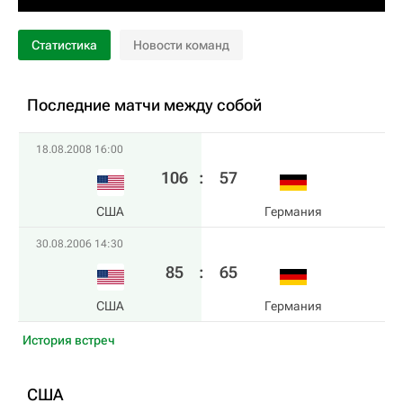
Статистика
Новости команд
Последние матчи между собой
18.08.2008 16:00
106
:
57
США
Германия
30.08.2006 14:30
85
:
65
США
Германия
История встреч
США