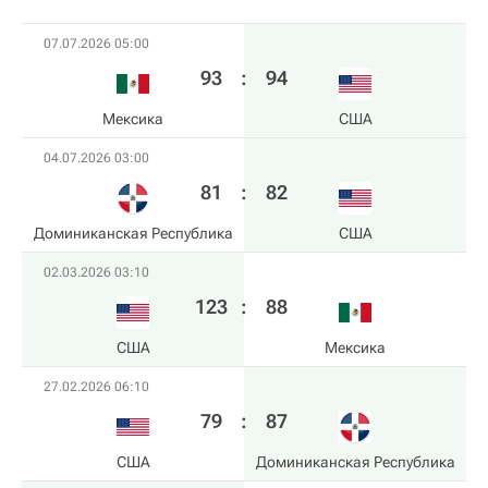
07.07.2026 05:00
93
:
94
Мексика
США
04.07.2026 03:00
81
:
82
Доминиканская Республика
США
02.03.2026 03:10
123
:
88
США
Мексика
27.02.2026 06:10
79
:
87
США
Доминиканская Республика