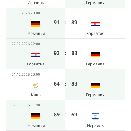
Израиль
Германия
01.03.2026 20:00
91
:
89
Германия
Хорватия
27.02.2026 22:00
93
:
88
Хорватия
Германия
01.12.2025 20:00
64
:
83
Кипр
Германия
28.11.2025 21:30
89
:
69
Германия
Израиль