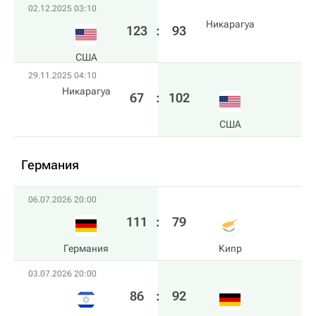
02.12.2025 03:10
Никарагуа
123
:
93
США
29.11.2025 04:10
Никарагуа
67
:
102
США
Германия
06.07.2026 20:00
111
:
79
Германия
Кипр
03.07.2026 20:00
86
:
92