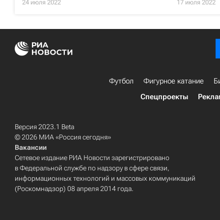
24 июля 2022
17 июля 2022
Футбол
Фигурное катание
Б
Спецпроекты
Рекла
Версия 2023.1 Beta
© 2026 МИА «Россия сегодня»
Вакансии
Сетевое издание РИА Новости зарегистрировано
в Федеральной службе по надзору в сфере связи,
информационных технологий и массовых коммуникаций
(Роскомнадзор) 08 апреля 2014 года.