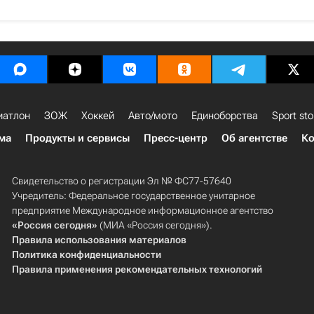
иатлон
ЗОЖ
Хоккей
Авто/мото
Единоборства
Sport sto
ма
Продукты и сервисы
Пресс-центр
Об агентстве
Ко
Свидетельство о регистрации Эл № ФС77-57640
Учредитель: Федеральное государственное унитарное
предприятие Международное информационное агентство
«Россия сегодня»
(МИА «Россия сегодня»).
Правила использования материалов
Политика конфиденциальности
Правила применения рекомендательных технологий