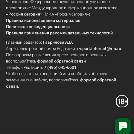
Учредитель: Федеральное государственное унитарное
предприятие Международное информационное агентство
«Россия сегодня»
(МИА «Россия сегодня»).
Правила использования материалов
Политика конфиденциальности
Правила применения рекомендательных технологий
Главный редактор:
Гаврилова А.В.
Адрес электронной почты Редакции:
r-sport.internet@ria.ru
По вопросам размещения пресс-релизов и рекламы
воспользуйтесь
формой обратной связи
Телефон Редакции:
7 (495) 645-6601
Чтобы связаться с редакцией или сообщить обо всех
замеченных ошибках, воспользуйтесь
формой обратной
связи
.