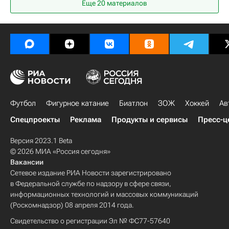
Еще 20 материалов
Футбол
Фигурное катание
Биатлон
ЗОЖ
Хоккей
Ав
Спецпроекты
Реклама
Продукты и сервисы
Пресс-ц
Версия 2023.1 Beta
© 2026 МИА «Россия сегодня»
Вакансии
Сетевое издание РИА Новости зарегистрировано
в Федеральной службе по надзору в сфере связи,
информационных технологий и массовых коммуникаций
(Роскомнадзор) 08 апреля 2014 года.
Свидетельство о регистрации Эл № ФС77-57640