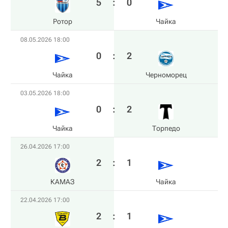
5
:
0
Ротор
Чайка
08.05.2026 18:00
0
:
2
Чайка
Черноморец
03.05.2026 18:00
0
:
2
Чайка
Торпедо
26.04.2026 17:00
2
:
1
КАМАЗ
Чайка
22.04.2026 17:00
2
:
1