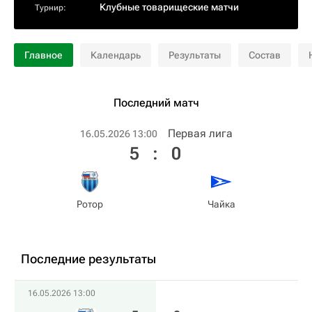
Клубные товарищеские матчи
Турнир:
Главное
Календарь
Результаты
Состав
Последний матч
Первая лига
16.05.2026 13:00
5
:
0
Ротор
Чайка
Последние результаты
16.05.2026 13:00