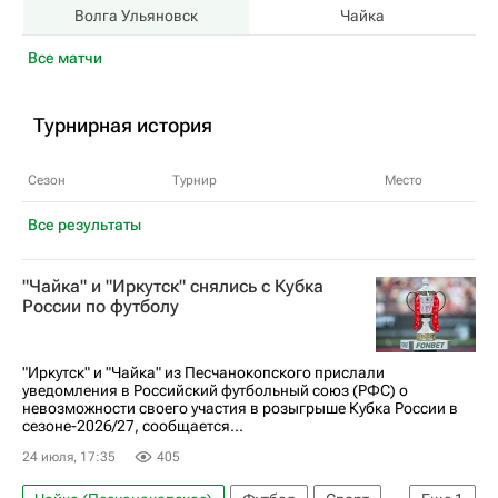
Волга Ульяновск
Чайка
Все матчи
Турнирная история
Сезон
Турнир
Место
Все результаты
"Чайка" и "Иркутск" снялись с Кубка
России по футболу
"Иркутск" и "Чайка" из Песчанокопского прислали
уведомления в Российский футбольный союз (РФС) о
невозможности своего участия в розыгрыше Кубка России в
сезоне-2026/27, сообщается...
24 июля, 17:35
405