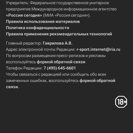
Учредитель: Федеральное государственное унитарное
предприятие Международное информационное агентство
«Россия сегодня»
(МИА «Россия сегодня»).
Правила использования материалов
Политика конфиденциальности
Правила применения рекомендательных технологий
Главный редактор:
Гаврилова А.В.
Адрес электронной почты Редакции:
r-sport.internet@ria.ru
По вопросам размещения пресс-релизов и рекламы
воспользуйтесь
формой обратной связи
Телефон Редакции:
7 (495) 645-6601
Чтобы связаться с редакцией или сообщить обо всех
замеченных ошибках, воспользуйтесь
формой обратной
связи
.