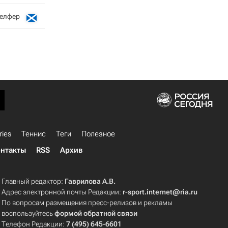
Телфер
ries
Теннис
Теги
Полезное
нтакты
RSS
Архив
Главный редактор:
Гаврилова А.В.
Адрес электронной почты Редакции:
r-sport.internet@ria.ru
По вопросам размещения пресс-релизов и рекламы
воспользуйтесь
формой обратной связи
Телефон Редакции:
7 (495) 645-6601