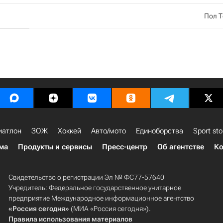
Пол 
иатлон
ЗОЖ
Хоккей
Авто/мото
Единоборства
Sport sto
ма
Продукты и сервисы
Пресс-центр
Об агентстве
Ко
Свидетельство о регистрации Эл № ФС77-57640
Учредитель: Федеральное государственное унитарное
предприятие Международное информационное агентство
«Россия сегодня»
(МИА «Россия сегодня»).
Правила использования материалов