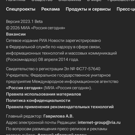
Спецпроекты
Реклама
Продукты и сервисы
Пресс-ц
Версия 2023.1 Beta
© 2026 МИА «Россия сегодня»
Вакансии
Сетевое издание РИА Новости зарегистрировано
в Федеральной службе по надзору в сфере связи,
информационных технологий и массовых коммуникаций
(Роскомнадзор) 08 апреля 2014 года.
Свидетельство о регистрации Эл № ФС77-57640
Учредитель: Федеральное государственное унитарное
предприятие Международное информационное агентство
«Россия сегодня»
(МИА «Россия сегодня»).
Правила использования материалов
Политика конфиденциальности
Правила применения рекомендательных технологий
Главный редактор:
Гаврилова А.В.
Адрес электронной почты Редакции:
internet-group@ria.ru
По вопросам размещения пресс-релизов и рекламы