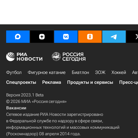
Футбол
Фигурное катание
Биатлон
ЗОЖ
Хоккей
Ав
Спецпроекты
Реклама
Продукты и сервисы
Пресс-ц
Версия 2023.1 Beta
© 2026 МИА «Россия сегодня»
Вакансии
Сетевое издание РИА Новости зарегистрировано
в Федеральной службе по надзору в сфере связи,
информационных технологий и массовых коммуникаций
(Роскомнадзор) 08 апреля 2014 года.