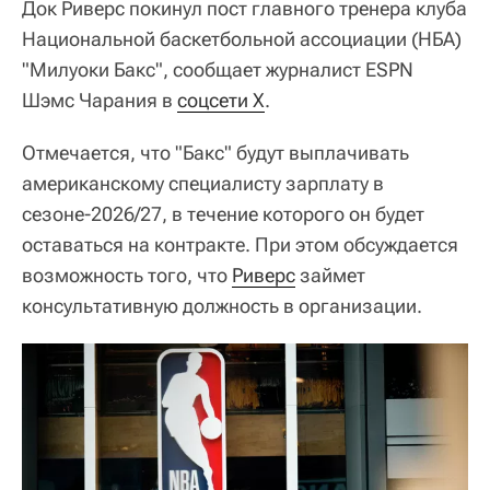
Док Риверс покинул пост главного тренера клуба
Национальной баскетбольной ассоциации (НБА)
"Милуоки Бакс", сообщает журналист ESPN
Шэмс Чарания в
соцсети X
.
Отмечается, что "Бакс" будут выплачивать
американскому специалисту зарплату в
сезоне-2026/27, в течение которого он будет
оставаться на контракте. При этом обсуждается
возможность того, что
Риверс
займет
консультативную должность в организации.