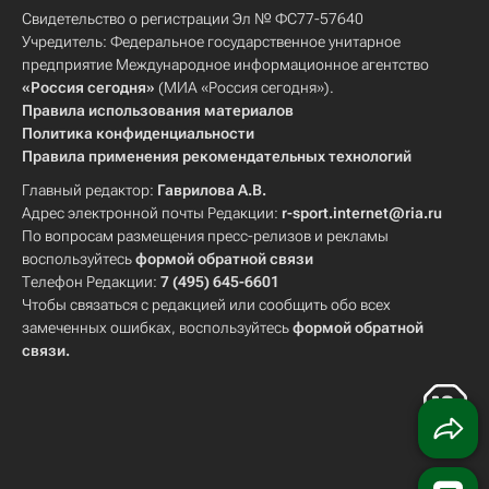
Свидетельство о регистрации Эл № ФС77-57640
Учредитель: Федеральное государственное унитарное
предприятие Международное информационное агентство
«Россия сегодня»
(МИА «Россия сегодня»).
Правила использования материалов
Политика конфиденциальности
Правила применения рекомендательных технологий
Главный редактор:
Гаврилова А.В.
Адрес электронной почты Редакции:
r-sport.internet@ria.ru
По вопросам размещения пресс-релизов и рекламы
воспользуйтесь
формой обратной связи
Телефон Редакции:
7 (495) 645-6601
Чтобы связаться с редакцией или сообщить обо всех
замеченных ошибках, воспользуйтесь
формой обратной
связи
.