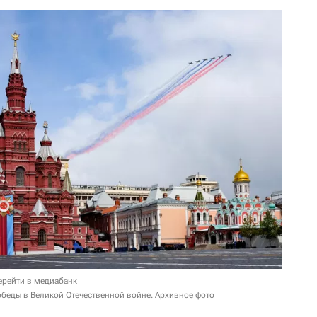
ерейти в медиабанк
беды в Великой Отечественной войне. Архивное фото