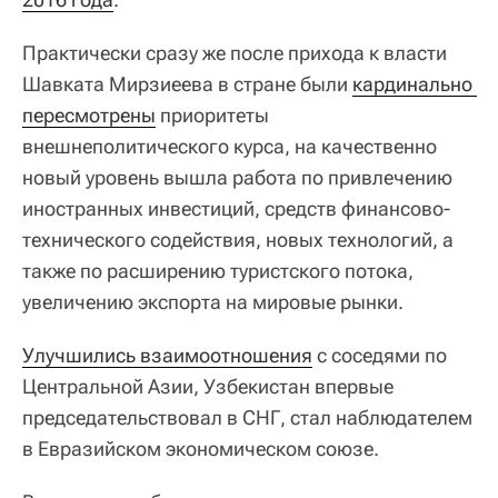
Практически сразу же после прихода к власти
Шавката Мирзиеева в стране были
кардинально 
пересмотрены
приоритеты
внешнеполитического курса, на качественно
новый уровень вышла работа по привлечению
иностранных инвестиций, средств финансово-
технического содействия, новых технологий, а
также по расширению туристского потока,
увеличению экспорта на мировые рынки.
Улучшились взаимоотношения
с соседями по
Центральной Азии, Узбекистан впервые
председательствовал в СНГ, стал наблюдателем
в Евразийском экономическом союзе.