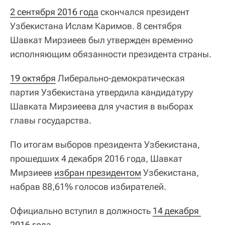
2 сентября 2016 года
скончался президент
Узбекистана Ислам Каримов. 8 сентября
Шавкат Мирзиеев был утвержден временно
исполняющим обязанности президента страны.
19 октября
Либерально-демократическая
партия Узбекистана утвердила кандидатуру
Шавката Мирзиеева для участия в выборах
главы государства.
По итогам выборов президента Узбекистана,
прошедших 4 декабря 2016 года, Шавкат
Мирзиеев
избран президентом
Узбекистана,
набрав 88,61% голосов избирателей.
Официально вступил в должность
14 декабря 
2016 года
.