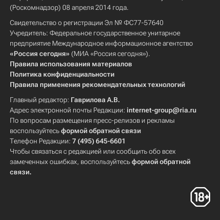
(Роскомнадзор) 08 апреля 2014 года.
Свидетельство о регистрации Эл № ФС77-57640
Учредитель: Федеральное государственное унитарное
предприятие Международное информационное агентство
«Россия сегодня»
(МИА «Россия сегодня»).
Правила использования материалов
Политика конфиденциальности
Правила применения рекомендательных технологий
Главный редактор:
Гаврилова А.В.
Адрес электронной почты Редакции:
internet-group@ria.ru
По вопросам размещения пресс-релизов и рекламы
воспользуйтесь
формой обратной связи
Телефон Редакции:
7 (495) 645-6601
Чтобы связаться с редакцией или сообщить обо всех
замеченных ошибках, воспользуйтесь
формой обратной
связи
.