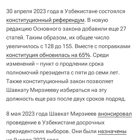
30 апреля 2023 года в Узбекистане состоялся
конституционный референдум
. В новую
редакцию Основного закона добавили еще 27
статей. Таким образом, их общее число
увеличилось с 128 до 155. Вместе с поправками
конституция обновилась на 65%
. Среди
изменений – пункт о продлении срока
полномочий президента с пяти до семи лет.
Также конституционный закон позволяет
Шавкату Мирзиееву избираться на эту
должность еще раз после двух сроков подряд.
8 мая 2023 года Шавкат Мирзиеев
анонсировал
проведение в Узбекистане досрочных
президентских выборов. Они были
назначены
на 9 июля 2023 года.