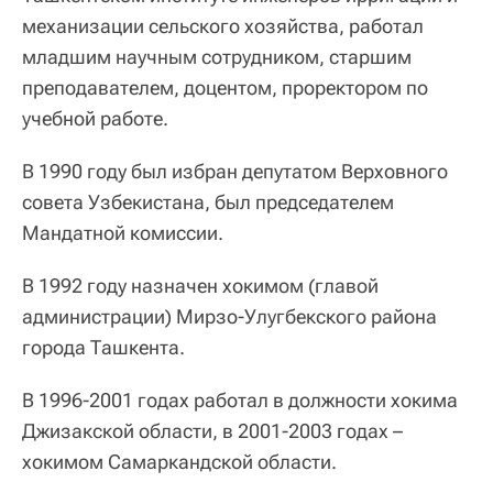
механизации сельского хозяйства, работал
младшим научным сотрудником, старшим
преподавателем, доцентом, проректором по
учебной работе.
В 1990 году был избран депутатом Верховного
совета Узбекистана, был председателем
Мандатной комиссии.
В 1992 году назначен хокимом (главой
администрации) Мирзо-Улугбекского района
города Ташкента.
В 1996-2001 годах работал в должности хокима
Джизакской области, в 2001-2003 годах –
хокимом Самаркандской области.