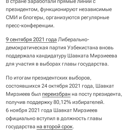
В стране заработали прямые линии с
президентом, функционируют независимые
СМИ и блогеры, организуются регулярные
пресс-конференции.
9 сентября 2021 года
Либерально-
демократическая партия Узбекистана вновь
поддержала кандидатуру Шавката Мирзиеева
для участия в выборах главы государства.
По итогам президентских выборов,
состоявшихся 24 октября 2021 года, Шавкат
Мирзиеев был
переизбран
на посту президента,
получив поддержку 80,12% избирателей.
6 ноября 2021 года Шавкат Мирзиеев
официально вступил в должность главы
государства
на второй срок
.