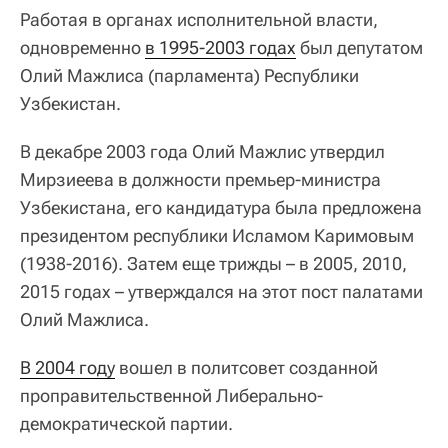
Работая в органах исполнительной власти,
одновременно
в 1995-2003 годах
был депутатом
Олий Мажлиса (парламента) Республики
Узбекистан.
В декабре 2003 года Олий Мажлис утвердил
Мирзиеева в должности премьер-министра
Узбекистана, его кандидатура была предложена
президентом республики Исламом Каримовым
(1938-2016). Затем еще трижды – в 2005, 2010,
2015 годах – утверждался на этот пост палатами
Олий Мажлиса.
В 2004 году
вошел в политсовет созданной
проправительственной Либерально-
демократической партии.