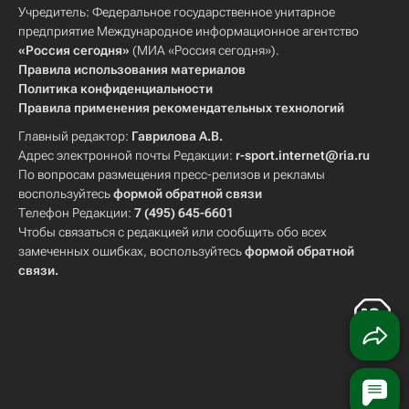
Учредитель: Федеральное государственное унитарное
предприятие Международное информационное агентство
«Россия сегодня»
(МИА «Россия сегодня»).
Правила использования материалов
Политика конфиденциальности
Правила применения рекомендательных технологий
Главный редактор:
Гаврилова А.В.
Адрес электронной почты Редакции:
r-sport.internet@ria.ru
По вопросам размещения пресс-релизов и рекламы
воспользуйтесь
формой обратной связи
Телефон Редакции:
7 (495) 645-6601
Чтобы связаться с редакцией или сообщить обо всех
замеченных ошибках, воспользуйтесь
формой обратной
связи
.