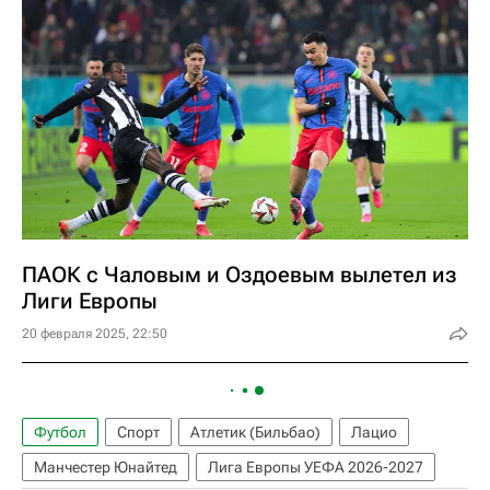
ПАОК с Чаловым и Оздоевым вылетел из
Лиги Европы
20 февраля 2025, 22:50
Футбол
Спорт
Атлетик (Бильбао)
Лацио
Манчестер Юнайтед
Лига Европы УЕФА 2026-2027