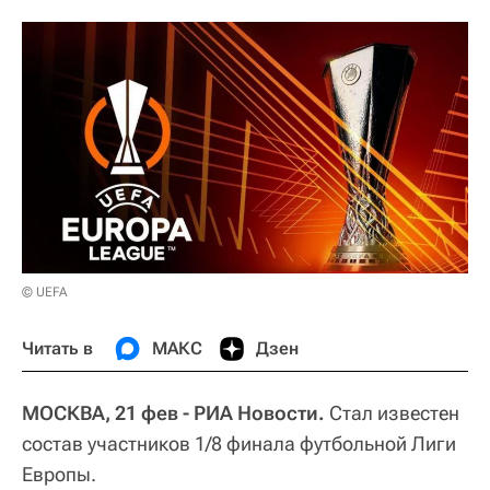
© UEFA
Читать в
МАКС
Дзен
МОСКВА, 21 фев - РИА Новости.
Стал известен
состав участников 1/8 финала футбольной Лиги
Европы.