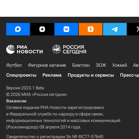
Футбол
Фигурное катание
Биатлон
ЗОЖ
Хоккей
Ав
Спецпроекты
Реклама
Продукты и сервисы
Пресс-ц
Версия 2023.1 Beta
© 2026 МИА «Россия сегодня»
Вакансии
Сетевое издание РИА Новости зарегистрировано
в Федеральной службе по надзору в сфере связи,
информационных технологий и массовых коммуникаций
(Роскомнадзор) 08 апреля 2014 года.
Свидетельство о регистрации Эл № ФС77-57640