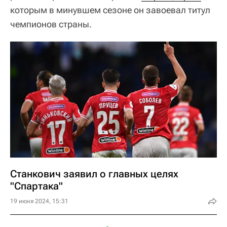
которым в минувшем сезоне он завоевал титул
чемпионов страны.
Станкович заявил о главных целях
"Спартака"
19 июня 2024, 15:31