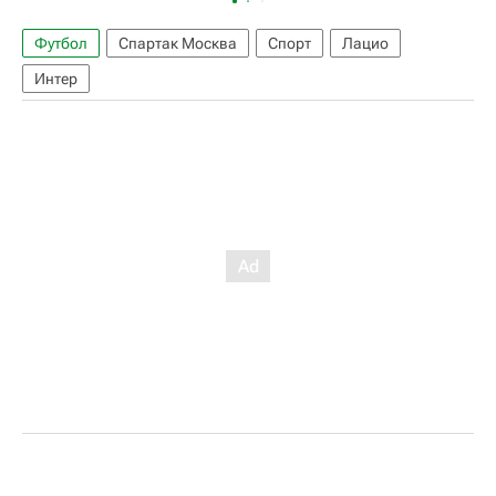
Футбол
Спартак Москва
Спорт
Лацио
Интер