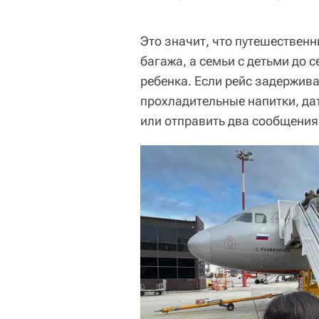
Это значит, что путешественн
багажа, а семьи с детьми до 
ребенка. Если рейс задержив
прохладительные напитки, да
или отправить два сообщения 