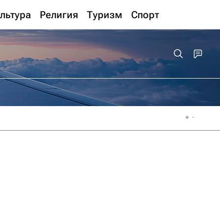
льтура
Религия
Туризм
Спорт