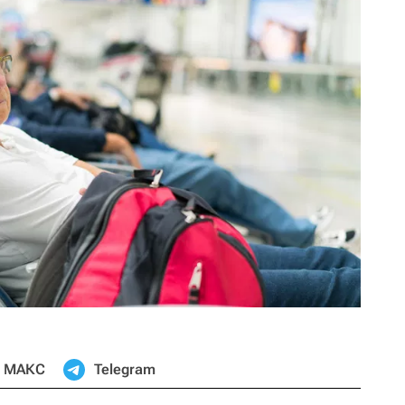
МАКС
Telegram