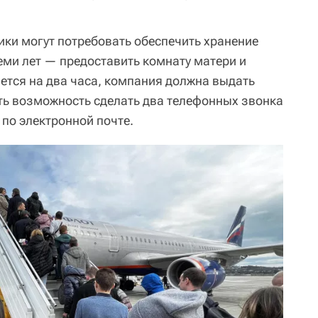
ики могут потребовать обеспечить хранение
семи лет — предоставить комнату матери и
ается на два часа, компания должна выдать
ть возможность сделать два телефонных звонка
по электронной почте.