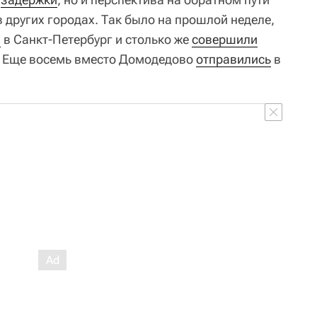
в других городах. Так было на прошлой неделе,
и
в Санкт-Петербург и столько же
совершили
. Еще восемь вместо Домодедово
отправились
в