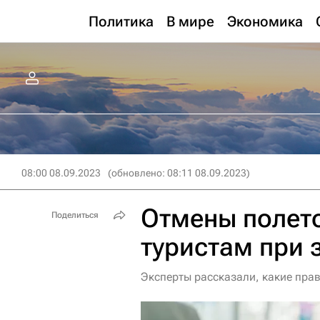
Политика
В мире
Экономика
08:00 08.09.2023
(обновлено: 08:11 08.09.2023)
Отмены полето
Поделиться
туристам при 
Эксперты рассказали, какие прав